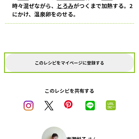
時々混ぜながら、
とろみ
がつくまで加熱する。2
にかけ、温泉卵をのせる。
このレシピをマイページに登録する
このレシピを共有する