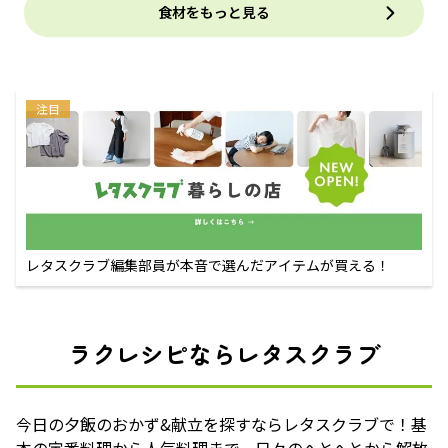
食材をもっと見る
注目
レタスクラブ編集部員が本音で選んだアイテムが買える！
ラクレシピならレタスクラブ
今日の夕飯のおかず&献立を探すならレタスクラブで！基