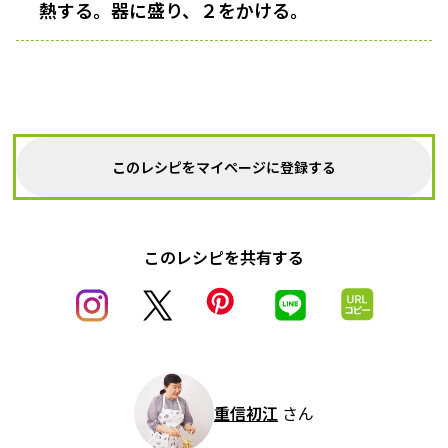
熱する。器に盛り、２をかける。
このレシピをマイページに登録する
このレシピを共有する
重信初江
さん