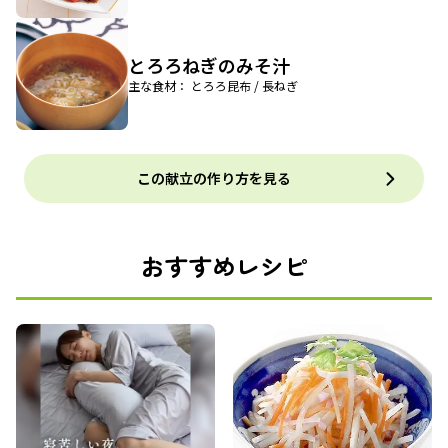
とろろねぎのみそ汁
主な食材： とろろ昆布 / 長ねぎ
この献立の作り方を見る
おすすめレシピ