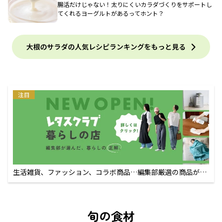
腸活だけじゃない！太りにくいカラダづくりをサポートし
てくれるヨーグルトがあるってホント？
大根のサラダの人気レシピランキングをもっと見る
注目
生活雑貨、ファッション、コラボ商品…編集部厳選の商品が買
えるECサイト
旬の食材