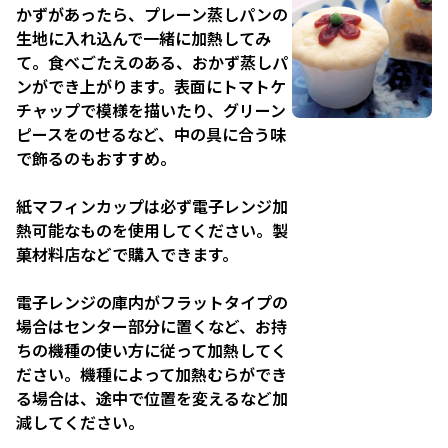
かずがあったら、プレーン蒸しパンの
生地に入れ込んで一緒に加熱してみ
て。食べごたえのある、おかず蒸しパ
ンができ上がります。表面にトマトケ
チャップで模様を描いたり、グリーン
ピースをのせるなど、中の具に合う味
で飾るのもおすすめ。
紙マフィンカップは必ず電子レンジ加
熱可能なものを使用してください。製
菓材料店などで購入できます。
電子レンジの庫内がフラットタイプの
場合はセンター部分に置くなど、お持
ちの機種の使い方に従って加熱してく
ださい。機種によって加熱むらができ
る場合は、途中で位置を変えるなど加
減してください。