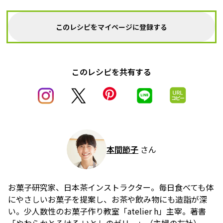
このレシピをマイページに登録する
このレシピを共有する
本間節子
さん
お菓子研究家、日本茶インストラクター。毎日食べても体
にやさしいお菓子を提案し、お茶や飲み物にも造詣が深
い。少人数性のお菓子作り教室「atelier h」主宰。著書