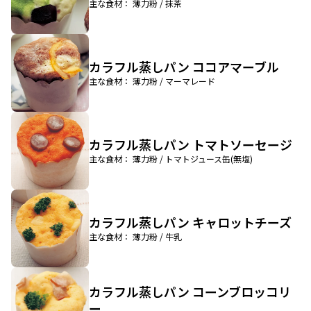
主な食材： 薄力粉 / 抹茶
カラフル蒸しパン ココアマーブル
主な食材： 薄力粉 / マーマレード
カラフル蒸しパン トマトソーセージ
主な食材： 薄力粉 / トマトジュース缶(無塩)
カラフル蒸しパン キャロットチーズ
主な食材： 薄力粉 / 牛乳
カラフル蒸しパン コーンブロッコリ
ー