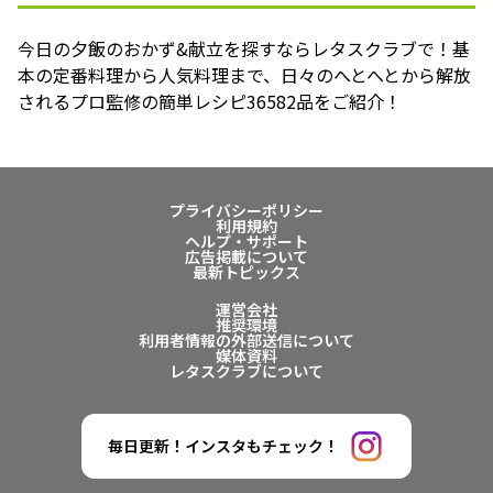
今日の夕飯のおかず&献立を探すならレタスクラブで！基
本の定番料理から人気料理まで、日々のへとへとから解放
されるプロ監修の簡単レシピ36582品をご紹介！
プライバシーポリシー
利用規約
ヘルプ・サポート
広告掲載について
最新トピックス
運営会社
推奨環境
利用者情報の外部送信について
媒体資料
レタスクラブについて
毎日更新！インスタもチェック！