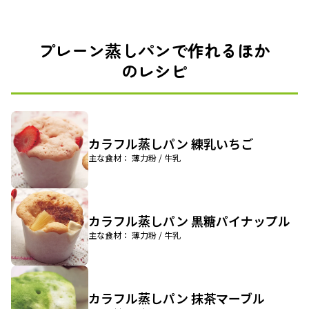
プレーン蒸しパンで作れるほか
のレシピ
カラフル蒸しパン 練乳いちご
主な食材： 薄力粉 / 牛乳
カラフル蒸しパン 黒糖パイナップル
主な食材： 薄力粉 / 牛乳
カラフル蒸しパン 抹茶マーブル