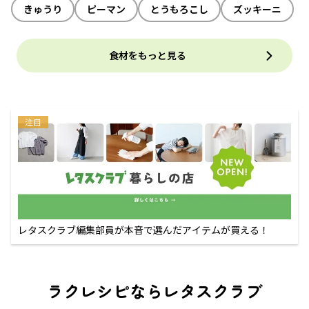
きゅうり
ピーマン
とうもろこし
ズッキーニ
食材をもっと見る
注目
レタスクラブ編集部員が本音で選んだアイテムが買える！
ラクレシピならレタスクラブ