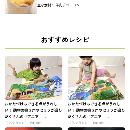
主な食材： 牛乳 / ベーコン
おすすめレシピ
おかたづけもできる点がうれし
おかたづけもできる点がうれし
い！ 動物の鳴き声やセリフが盛り
い！ 動物の鳴き声やセリフが盛り
だくさんの「アニア ...
だくさんの「アニア ...
PR (タカラトミー｜Hugkum)
PR (タカラトミー｜Hugkum)