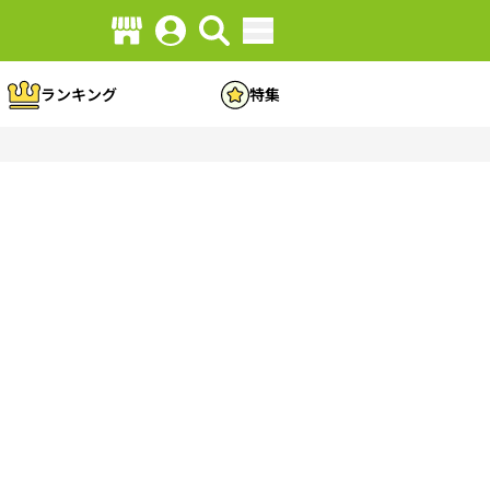
ランキング
特集