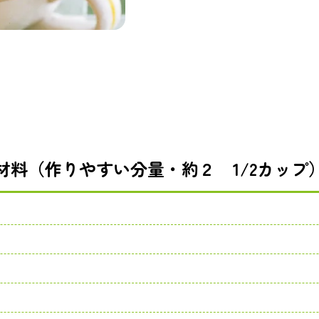
材料（作りやすい分量・約２ 1/2カップ