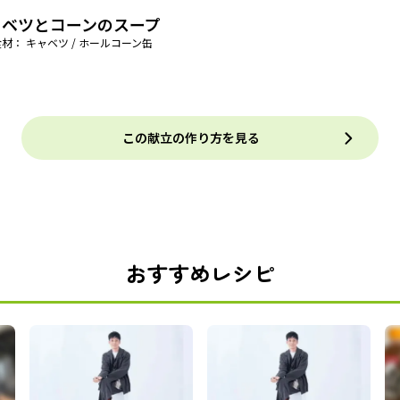
ャベツとコーンのスープ
材： キャベツ / ホールコーン缶
この献立の作り方を見る
おすすめレシピ