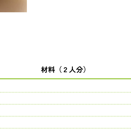
材料（２人分）