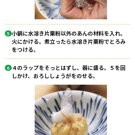
小鍋に水溶き片栗粉以外のあんの材料を入れ、
5
火にかける。煮立ったら水溶き片栗粉でとろみ
をつける。
４のラップをそっとはずし、器に盛る。５を回
6
しかけ、おろししょうがをのせる。