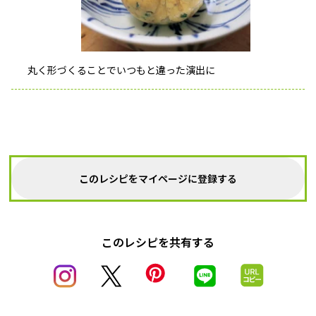
丸く形づくることでいつもと違った演出に
このレシピをマイページに登録する
このレシピを共有する