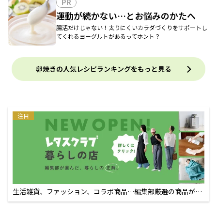
PR
運動が続かない…とお悩みのかたへ
腸活だけじゃない！太りにくいカラダづくりをサポートし
てくれるヨーグルトがあるってホント？
卵焼きの人気レシピランキングをもっと見る
注目
生活雑貨、ファッション、コラボ商品…編集部厳選の商品が買
えるECサイト