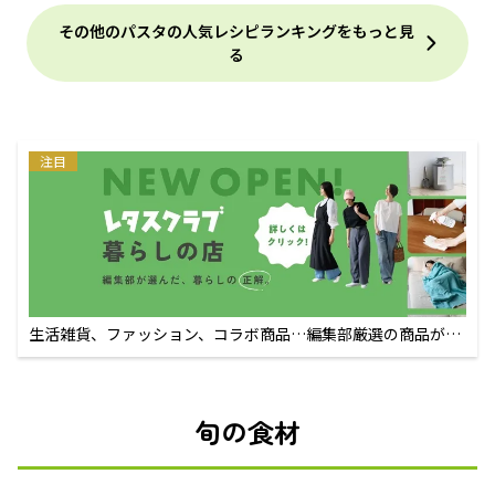
その他のパスタの人気レシピランキングをもっと見
る
注目
生活雑貨、ファッション、コラボ商品…編集部厳選の商品が買
えるECサイト
旬の食材