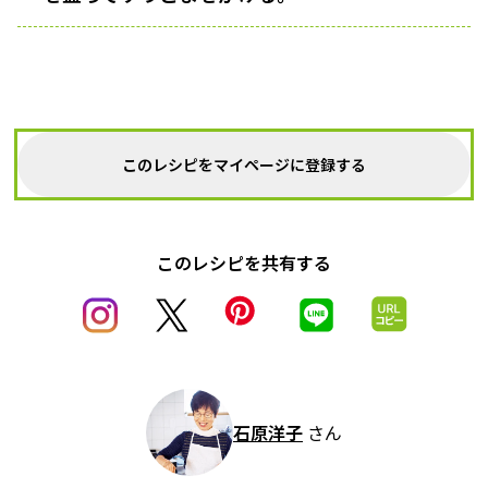
このレシピをマイページに登録する
このレシピを共有する
石原洋子
さん