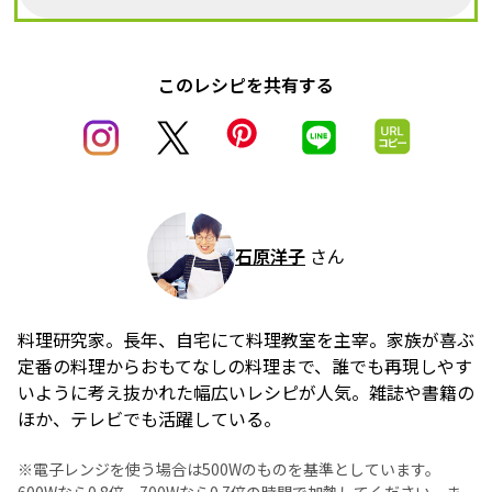
このレシピを共有する
石原洋子
さん
料理研究家。長年、自宅にて料理教室を主宰。家族が喜ぶ
定番の料理からおもてなしの料理まで、誰でも再現しやす
いように考え抜かれた幅広いレシピが人気。雑誌や書籍の
ほか、テレビでも活躍している。
※電子レンジを使う場合は500Wのものを基準としています。