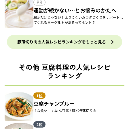
PR
運動が続かない…とお悩みのかたへ
腸活だけじゃない！太りにくいカラダづくりをサポートし
てくれるヨーグルトがあるってホント？
豚薄切り肉の人気レシピランキングをもっと見る
その他 豆腐料理の人気レシピ
ランキング
1位
豆腐チャンプルー
主な食材： もめん豆腐 / 豚バラ薄切り肉
2位