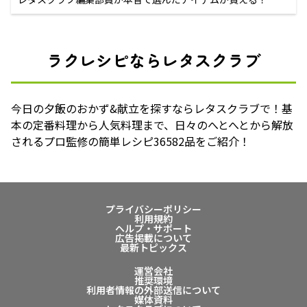
ラクレシピならレタスクラブ
今日の夕飯のおかず&献立を探すならレタスクラブで！基
本の定番料理から人気料理まで、日々のへとへとから解放
されるプロ監修の簡単レシピ36582品をご紹介！
プライバシーポリシー
利用規約
ヘルプ・サポート
広告掲載について
最新トピックス
運営会社
推奨環境
利用者情報の外部送信について
媒体資料