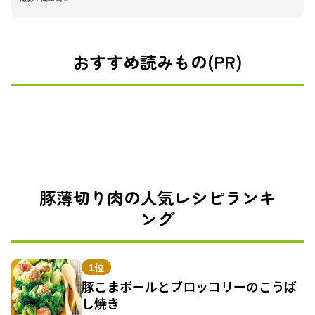
おすすめ読みもの(PR)
豚薄切り肉の人気レシピランキ
ング
1位
豚こまボールとブロッコリーのこうば
し焼き