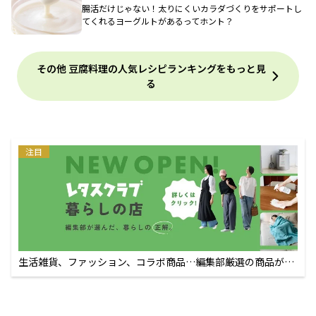
腸活だけじゃない！太りにくいカラダづくりをサポートし
てくれるヨーグルトがあるってホント？
その他 豆腐料理の人気レシピランキングをもっと見
る
注目
生活雑貨、ファッション、コラボ商品…編集部厳選の商品が買
えるECサイト