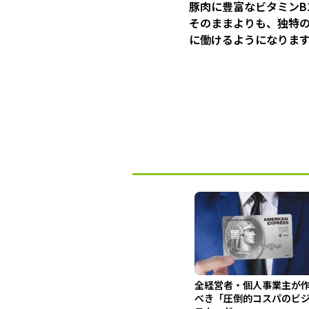
豚肉に豊富なビタミンB
そのままよりも、独特
に働けるようになりま
全経営者・個人事業主が
べき「圧倒的コスパのビ