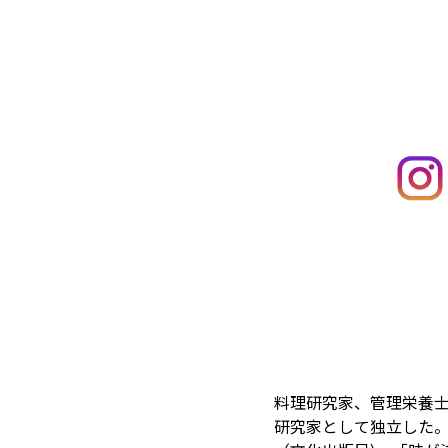
料理研究家、管理栄養
研究家として独立した。