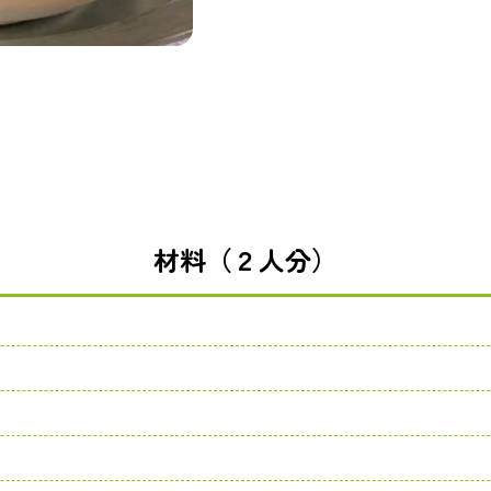
材料（２人分）