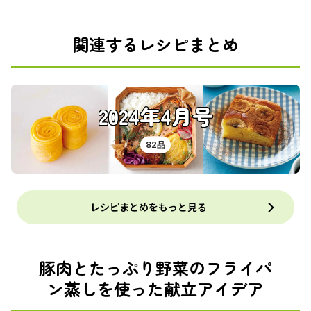
関連するレシピまとめ
2024年4月号
82品
レシピまとめをもっと見る
豚肉とたっぷり野菜のフライパ
ン蒸しを使った献立アイデア