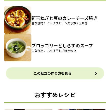
新玉ねぎと豆のカレーチーズ焼き
主な食材： ミックスビーンズ水煮 / 玉ねぎ
ブロッコリーとしらすのスープ
主な食材： しらす干し / 焼きのり
この献立の作り方を見る
おすすめレシピ