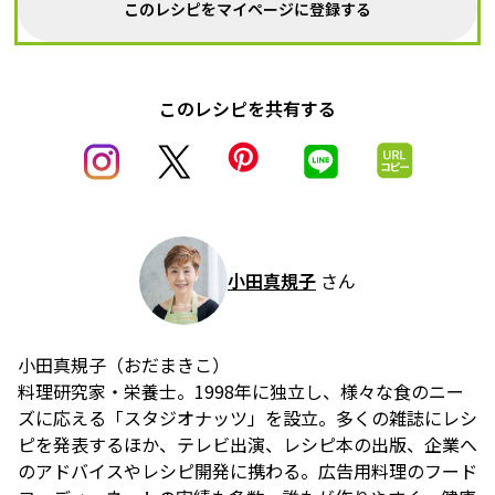
このレシピをマイページに登録する
このレシピを共有する
小田真規子
さん
小田真規子（おだまきこ）
料理研究家・栄養士。1998年に独立し、様々な食のニー
ズに応える「スタジオナッツ」を設立。多くの雑誌にレシ
ピを発表するほか、テレビ出演、レシピ本の出版、企業へ
のアドバイスやレシピ開発に携わる。広告用料理のフード