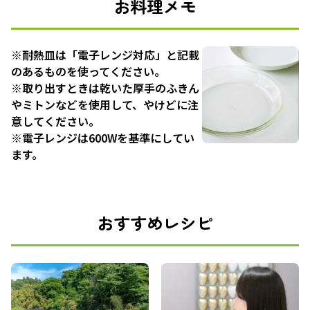
お料理メモ
※耐熱皿は「電子レンジ対応」と記載
のあるものを使ってください。
※取り出すときは乾いた厚手のふきん
やミトンなどを使用して、やけどに注
意してください。
※電子レンジは600Wを基準にしてい
ます。
おすすめレシピ