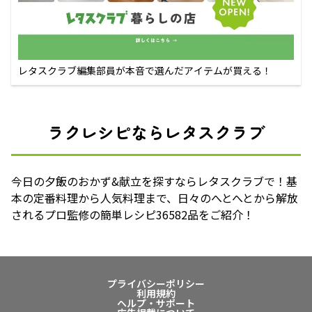
レタスクラブ編集部員が本音で選んだアイテムが買える！
ラクレシピならレタスクラブ
今日の夕飯のおかず&献立を探すならレタスクラブで！基
本の定番料理から人気料理まで、日々のへとへとから解放
されるプロ監修の簡単レシピ36582品をご紹介！
プライバシーポリシー
利用規約
ヘルプ・サポート