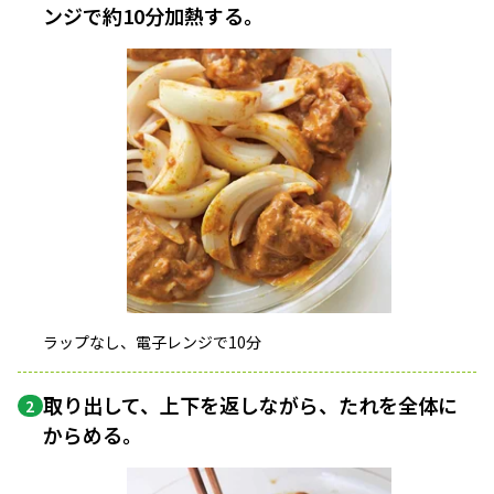
ンジで約10分加熱する。
ラップなし、電子レンジで10分
取り出して、上下を返しながら、たれを全体に
2
からめる。