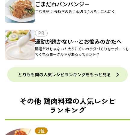
ごまだれバンバンジー
主な食材： 長ねぎのみじん切り / おろしにんにく
PR
運動が続かない…とお悩みのかたへ
腸活だけじゃない！太りにくいカラダづくりをサポートし
てくれるヨーグルトがあるってホント？
とりもも肉の人気レシピランキングをもっと見る
その他 鶏肉料理の人気レシピ
ランキング
1位