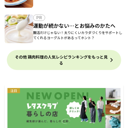
PR
運動が続かない…とお悩みのかたへ
腸活だけじゃない！太りにくいカラダづくりをサポートし
てくれるヨーグルトがあるってホント？
その他 鶏肉料理の人気レシピランキングをもっと見
る
注目