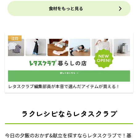
食材をもっと見る
注目
レタスクラブ編集部員が本音で選んだアイテムが買える！
ラクレシピならレタスクラブ
今日の夕飯のおかず&献立を探すならレタスクラブで！基