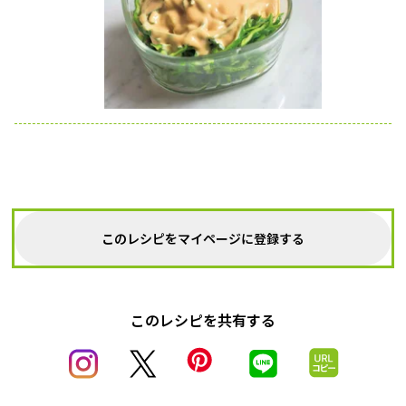
このレシピをマイページに登録する
このレシピを共有する