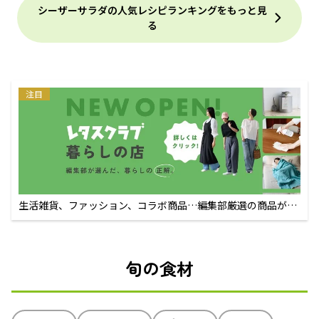
シーザーサラダの人気レシピランキングをもっと見
る
注目
生活雑貨、ファッション、コラボ商品…編集部厳選の商品が買
えるECサイト
旬の食材