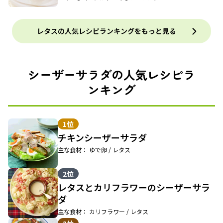
レタスの人気レシピランキングをもっと見る
シーザーサラダの人気レシピラ
ンキング
1位
チキンシーザーサラダ
主な食材： ゆで卵 / レタス
2位
レタスとカリフラワーのシーザーサラ
ダ
主な食材： カリフラワー / レタス