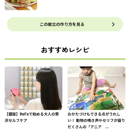
この献立の作り方を見る
おすすめレシピ
【銀座】ReFaで始める大人の贅
おかたづけもできる点がうれし
沢セルフケア
い！ 動物の鳴き声やセリフが盛り
だくさんの「アニア ...