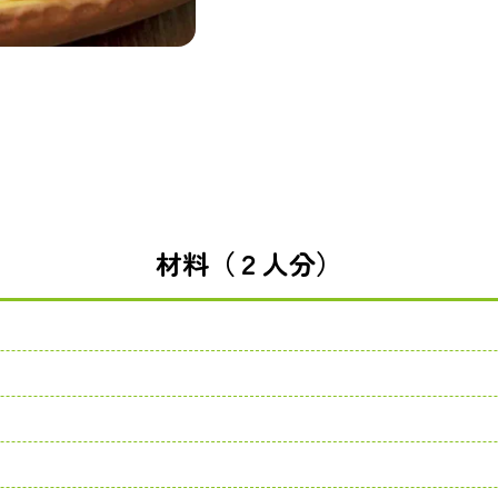
材料（２人分）