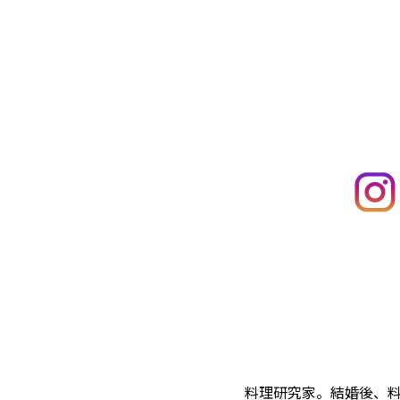
料理研究家。結婚後、