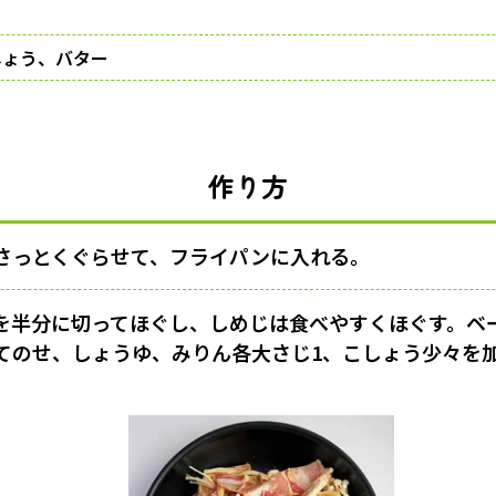
しょう、バター
作り方
さっとくぐらせて、フライパンに入れる。
を半分に切ってほぐし、しめじは食べやすくほぐす。ベー
てのせ、しょうゆ、みりん各大さじ1、こしょう少々を加