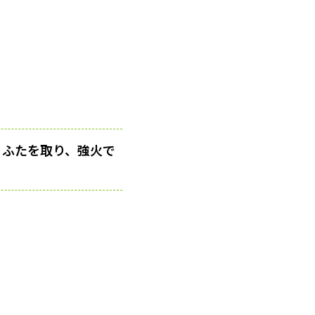
。ふたを取り、強火で