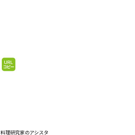
ら料理研究家のアシスタ