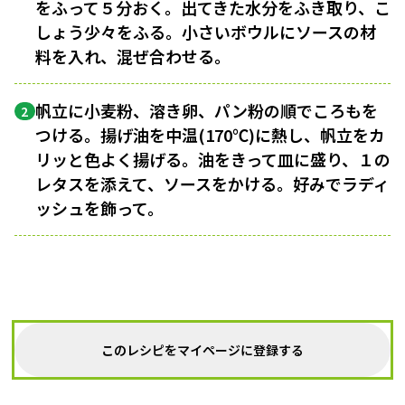
をふって５分おく。出てきた水分をふき取り、こ
しょう少々をふる。小さいボウルにソースの材
料を入れ、混ぜ合わせる。
帆立に小麦粉、溶き卵、パン粉の順でころもを
2
つける。揚げ油を中温(170℃)に熱し、帆立をカ
リッと色よく揚げる。油をきって皿に盛り、１の
レタスを添えて、ソースをかける。好みでラディ
ッシュを飾って。
このレシピをマイページに登録する