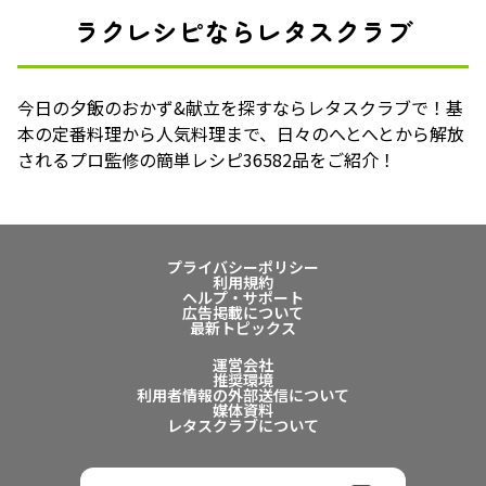
ラクレシピならレタスクラブ
今日の夕飯のおかず&献立を探すならレタスクラブで！基
本の定番料理から人気料理まで、日々のへとへとから解放
されるプロ監修の簡単レシピ36582品をご紹介！
プライバシーポリシー
利用規約
ヘルプ・サポート
広告掲載について
最新トピックス
運営会社
推奨環境
利用者情報の外部送信について
媒体資料
レタスクラブについて