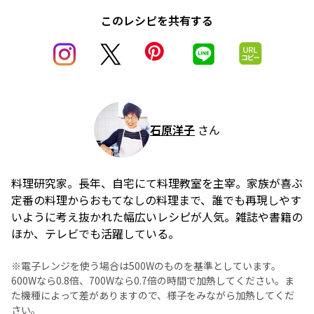
このレシピを共有する
石原洋子
さん
料理研究家。長年、自宅にて料理教室を主宰。家族が喜ぶ
定番の料理からおもてなしの料理まで、誰でも再現しやす
いように考え抜かれた幅広いレシピが人気。雑誌や書籍の
ほか、テレビでも活躍している。
※電子レンジを使う場合は500Wのものを基準としています。
600Wなら0.8倍、700Wなら0.7倍の時間で加熱してください。ま
た機種によって差がありますので、様子をみながら加熱してくだ
さい。