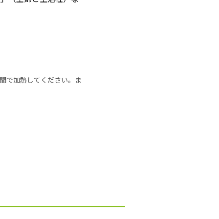
の時間で加熱してください。ま