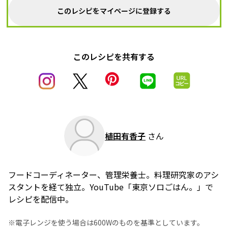
このレシピをマイページに登録する
このレシピを共有する
植田有香子
さん
フードコーディネーター、管理栄養士。料理研究家のアシ
スタントを経て独立。YouTube「東京ソロごはん。」で
レシピを配信中。
※電子レンジを使う場合は600Wのものを基準としています。