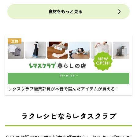
食材をもっと見る
注目
レタスクラブ編集部員が本音で選んだアイテムが買える！
ラクレシピならレタスクラブ