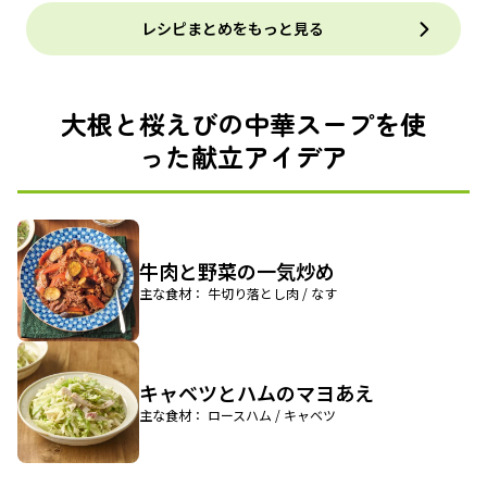
レシピまとめをもっと見る
大根と桜えびの中華スープを使
った献立アイデア
牛肉と野菜の一気炒め
主な食材： 牛切り落とし肉 / なす
キャベツとハムのマヨあえ
主な食材： ロースハム / キャベツ