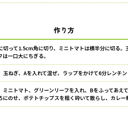
作り方
に切って1.5cm角に切り、ミニトマトは横半分に切る。
フは一口大にちぎる。
、玉ねぎ、Aを入れて混ぜ、ラップをかけて6分レンチン
、ミニトマト、グリーンリーフを入れ、Bをふってあえ
ろにのせ、ポテトチップスを粗く砕いて散らし、カレー