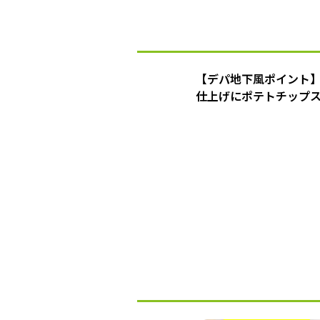
【デパ地下風ポイント
仕上げにポテトチップ