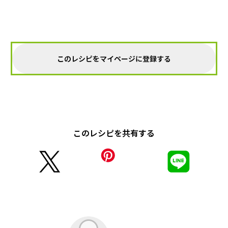
このレシピをマイページに登録する
このレシピを共有する