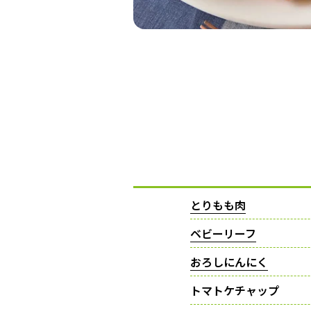
とりもも肉
ベビーリーフ
おろしにんにく
トマトケチャップ