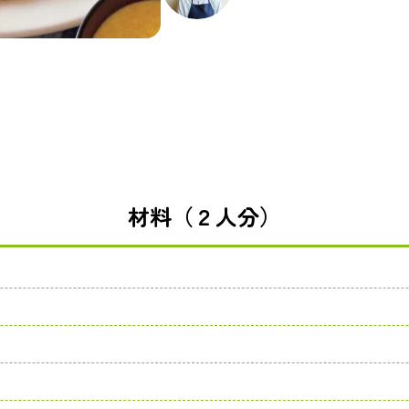
材料（２人分）