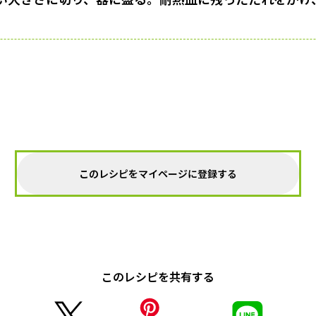
このレシピをマイページに登録する
このレシピを共有する