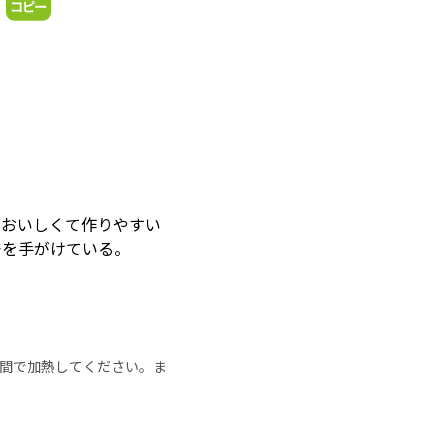
「おいしくて作りやすい
発を手がけている。
の時間で加熱してください。ま