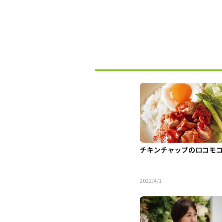
チキンチャップのロコモ
2022/4/1