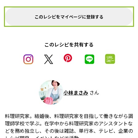
このレシピをマイページに登録する
このレシピを共有する
小林まさみ
さん
料理研究家。結婚後、料理研究家を目指して働きながら調
理師学校で学ぶ。在学中から料理研究家のアシスタントな
どを務め独立し、その後は雑誌、単行本、テレビ、企業の