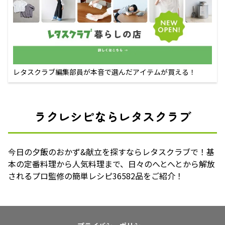
レタスクラブ編集部員が本音で選んだアイテムが買える！
ラクレシピならレタスクラブ
今日の夕飯のおかず&献立を探すならレタスクラブで！基
本の定番料理から人気料理まで、日々のへとへとから解放
されるプロ監修の簡単レシピ36582品をご紹介！