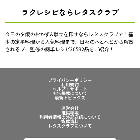
ラクレシピならレタスクラブ
今日の夕飯のおかず&献立を探すならレタスクラブで！基
本の定番料理から人気料理まで、日々のへとへとから解放
されるプロ監修の簡単レシピ36582品をご紹介！
プライバシーポリシー
利用規約
ヘルプ・サポート
広告掲載について
最新トピックス
運営会社
推奨環境
利用者情報の外部送信について
媒体資料
レタスクラブについて