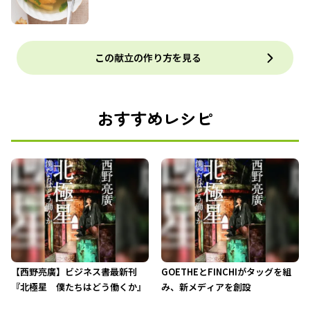
この献立の作り方を見る
おすすめレシピ
【西野亮廣】ビジネス書最新刊
GOETHEとFINCHIがタッグを組
『北極星 僕たちはどう働くか』
み、新メディアを創設