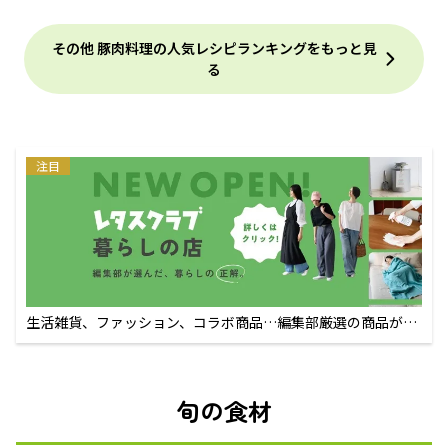
その他 豚肉料理の人気レシピランキングをもっと見
る
注目
生活雑貨、ファッション、コラボ商品…編集部厳選の商品が買
えるECサイト
旬の食材