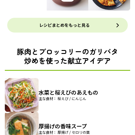
レシピまとめをもっと見る
豚肉とブロッコリーのガリバタ
炒めを使った献立アイデア
水菜と桜えびのあえもの
主な食材： 桜えび / にんじん
厚揚げの香味スープ
主な食材： 厚揚げ / セロリの葉