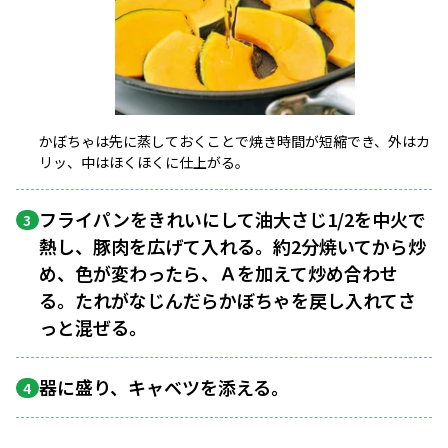
かぼちゃは先に蒸しておくことで焼き時間が短縮でき、外はカ
リッ、中はほくほくに仕上がる。
フライパンをきれいにして油大さじ1/2を中火で
3
熱し、豚肉を広げて入れる。約2分焼いてから炒
め、色が変わったら、Ａを加えて炒め合わせ
る。たれがなじんだらかぼちゃを戻し入れてさ
っと混ぜる。
器に盛り、キャベツを添える。
4