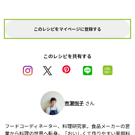
このレシピをマイページに登録する
このレシピを共有する
市瀬悦子
さん
フードコーディネーター、料理研究家。食品メーカーの営
業から料理の世界へ転身。「おいしくて作りやすい家庭料