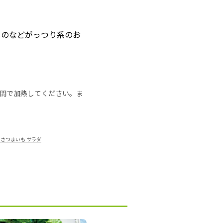
ものなどがっつり系のお
の時間で加熱してください。ま
さつまいも サラダ