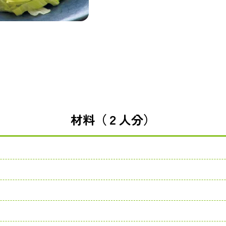
材料（２人分）