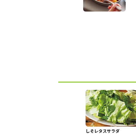
しそレタスサラダ