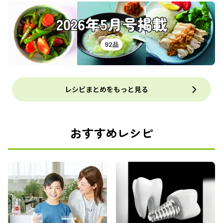
2026年5月号掲載
92品
レシピまとめをもっと見る
おすすめレシピ