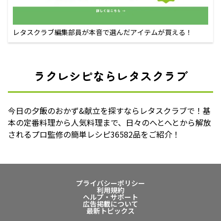
レタスクラブ編集部員が本音で選んだアイテムが買える！
ラクレシピならレタスクラブ
今日の夕飯のおかず&献立を探すならレタスクラブで！基
本の定番料理から人気料理まで、日々のへとへとから解放
されるプロ監修の簡単レシピ36582品をご紹介！
プライバシーポリシー
利用規約
ヘルプ・サポート
広告掲載について
最新トピックス