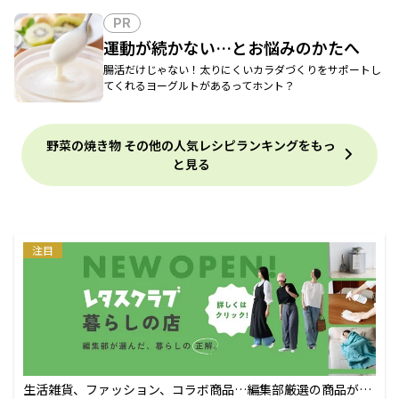
PR
運動が続かない…とお悩みのかたへ
腸活だけじゃない！太りにくいカラダづくりをサポートし
てくれるヨーグルトがあるってホント？
野菜の焼き物 その他の人気レシピランキングをもっ
と見る
注目
生活雑貨、ファッション、コラボ商品…編集部厳選の商品が買