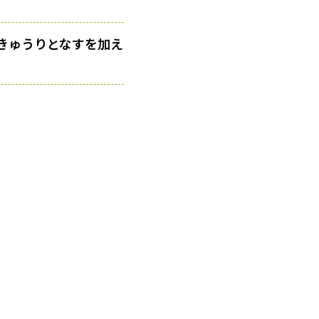
きゅうりとなすを加え