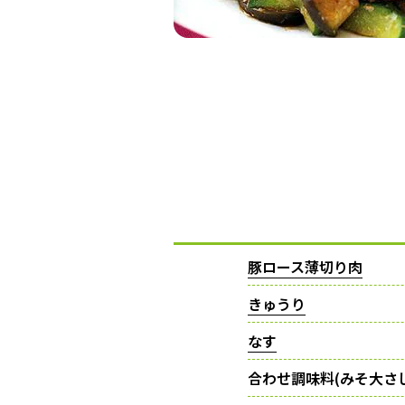
豚ロース薄切り肉
きゅうり
なす
合わせ調味料(みそ大さ