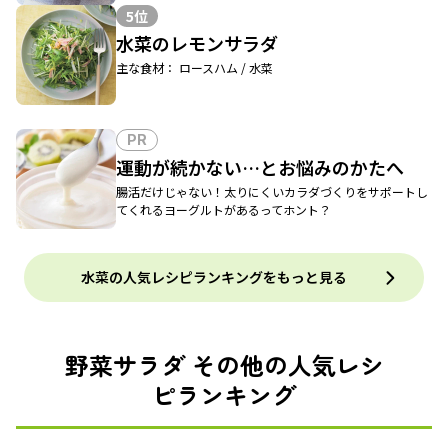
5位
水菜のレモンサラダ
主な食材： ロースハム / 水菜
PR
運動が続かない…とお悩みのかたへ
腸活だけじゃない！太りにくいカラダづくりをサポートし
てくれるヨーグルトがあるってホント？
水菜の人気レシピランキングをもっと見る
野菜サラダ その他の人気レシ
ピランキング