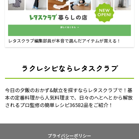
レタスクラブ編集部員が本音で選んだアイテムが買える！
ラクレシピならレタスクラブ
今日の夕飯のおかず&献立を探すならレタスクラブで！基
本の定番料理から人気料理まで、日々のへとへとから解放
されるプロ監修の簡単レシピ36582品をご紹介！
プライバシーポリシー