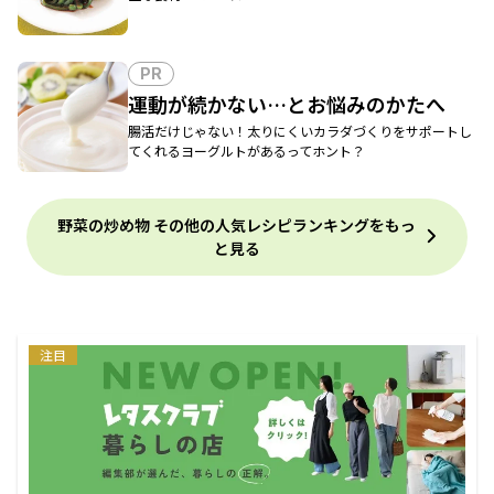
PR
運動が続かない…とお悩みのかたへ
腸活だけじゃない！太りにくいカラダづくりをサポートし
てくれるヨーグルトがあるってホント？
野菜の炒め物 その他の人気レシピランキングをもっ
と見る
注目