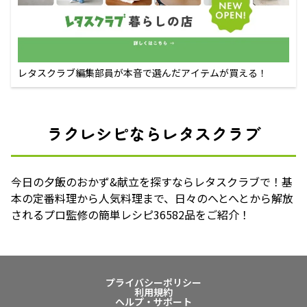
レタスクラブ編集部員が本音で選んだアイテムが買える！
ラクレシピならレタスクラブ
今日の夕飯のおかず&献立を探すならレタスクラブで！基
本の定番料理から人気料理まで、日々のへとへとから解放
されるプロ監修の簡単レシピ36582品をご紹介！
プライバシーポリシー
利用規約
ヘルプ・サポート