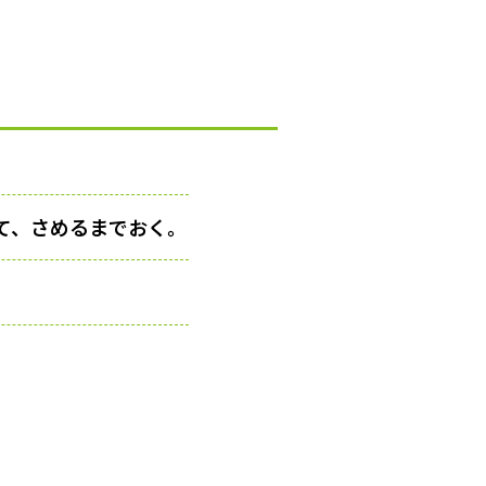
て、さめるまでおく。