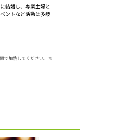
時に結婚し、専業主婦と
イベントなど活動は多岐
の時間で加熱してください。ま