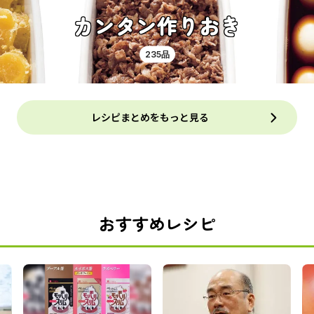
カンタン作りおき
235品
レシピまとめをもっと見る
おすすめレシピ