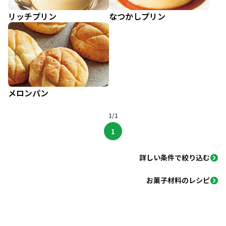
リッチプリン
なつかしプリン
メロンパン
1/1
1
詳しい条件で絞り込む
お菓子材料のレシピ