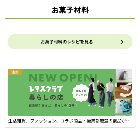
お菓子材料
お菓子材料のレシピを見る
注目
生活雑貨、ファッション、コラボ商品…編集部厳選の商品が買
えるECサイト