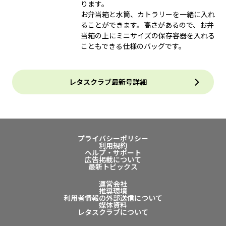
ります。
お弁当箱と水筒、カトラリーを一緒に入れ
ることができます。高さがあるので、お弁
当箱の上にミニサイズの保存容器を入れる
こともできる仕様のバッグです。
レタスクラブ最新号詳細
プライバシーポリシー
利用規約
ヘルプ・サポート
広告掲載について
最新トピックス
運営会社
推奨環境
利用者情報の外部送信について
媒体資料
レタスクラブについて