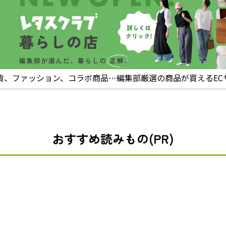
貨、ファッション、コラボ商品…編集部厳選の商品が買えるEC
おすすめ読みもの(PR)