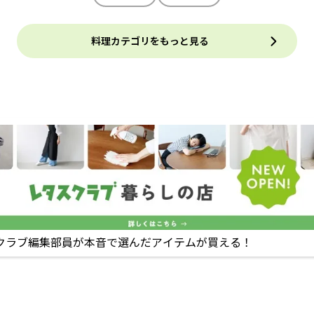
料理カテゴリをもっと見る
クラブ編集部員が本音で選んだアイテムが買える！