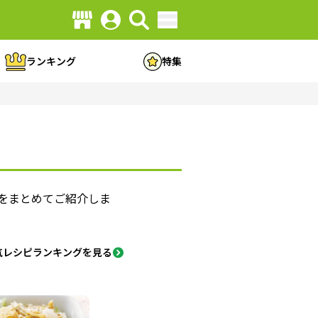
ランキング
特集
方をまとめてご紹介しま
気レシピランキングを見る