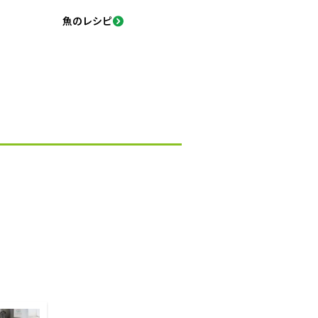
魚のレシピ