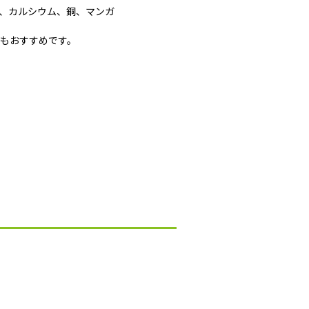
ム、カルシウム、銅、マンガ
にもおすすめです。