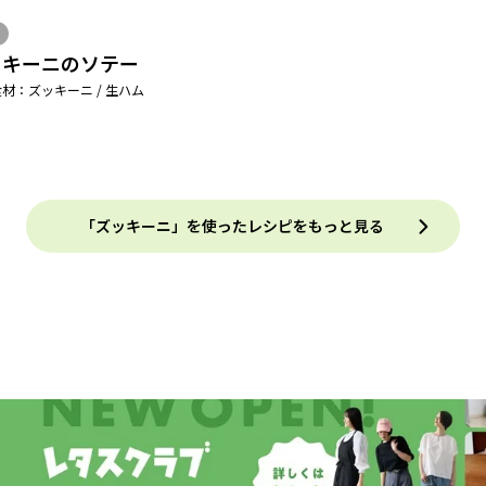
ッキーニのソテー
材：ズッキーニ / 生ハム
「ズッキーニ」を使ったレシピをもっと見る