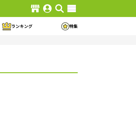
ランキング
特集