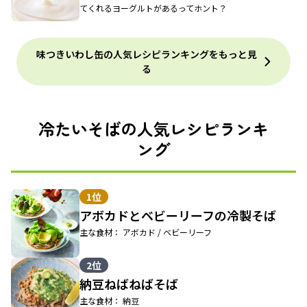
てくれるヨーグルトがあるってホント？
味つきいわし缶の人気レシピランキングをもっと見
る
冷たいそばの人気レシピランキ
ング
1位
アボカドとベビーリーフの冷製そば
主な食材： アボカド / ベビーリーフ
2位
納豆ねばねばそば
主な食材： 納豆