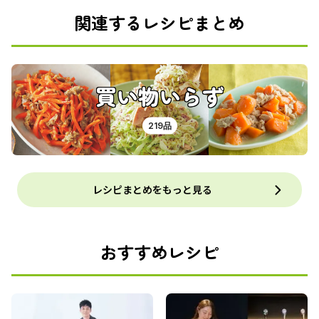
関連するレシピまとめ
買い物いらず
219品
レシピまとめをもっと見る
おすすめレシピ