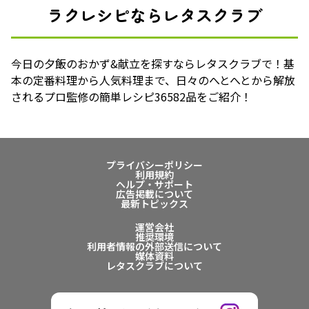
ラクレシピならレタスクラブ
今日の夕飯のおかず&献立を探すならレタスクラブで！基
本の定番料理から人気料理まで、日々のへとへとから解放
されるプロ監修の簡単レシピ36582品をご紹介！
プライバシーポリシー
利用規約
ヘルプ・サポート
広告掲載について
最新トピックス
運営会社
推奨環境
利用者情報の外部送信について
媒体資料
レタスクラブについて