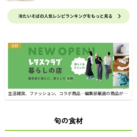
冷たいそばの人気レシピランキングをもっと見る
注目
生活雑貨、ファッション、コラボ商品…編集部厳選の商品が買
えるECサイト
旬の食材