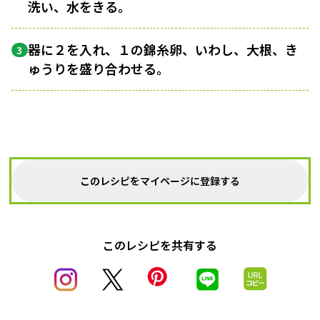
洗い、水をきる。
器に２を入れ、１の錦糸卵、いわし、大根、き
3
ゅうりを盛り合わせる。
このレシピをマイページに登録する
このレシピを共有する