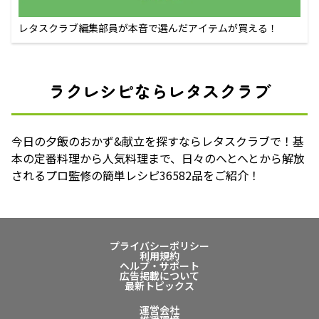
レタスクラブ編集部員が本音で選んだアイテムが買える！
ラクレシピならレタスクラブ
今日の夕飯のおかず&献立を探すならレタスクラブで！基
本の定番料理から人気料理まで、日々のへとへとから解放
されるプロ監修の簡単レシピ36582品をご紹介！
プライバシーポリシー
利用規約
ヘルプ・サポート
広告掲載について
最新トピックス
運営会社