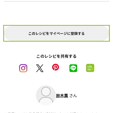
このレシピをマイページに登録する
このレシピを共有する
鈴木薫
さん