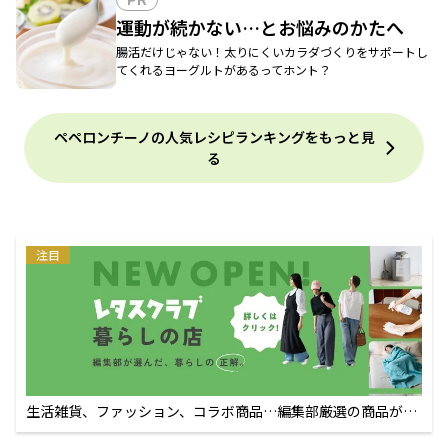
運動が続かない…とお悩みのかたへ
腸活だけじゃない！太りにくいカラダづくりをサポートし
てくれるヨーグルトがあるってホント？
ペペロンチーノの人気レシピランキングをもっと見
る
注目
生活雑貨、ファッション、コラボ商品…編集部厳選の商品が買
えるECサイト