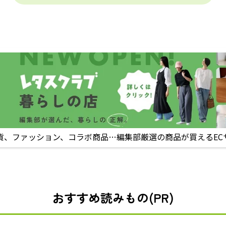
貨、ファッション、コラボ商品…編集部厳選の商品が買えるEC
おすすめ読みもの(PR)