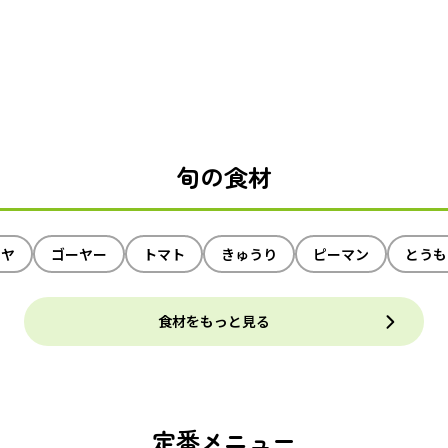
旬の食材
イヤ
ゴーヤー
トマト
きゅうり
ピーマン
とうも
食材をもっと見る
定番メニュー