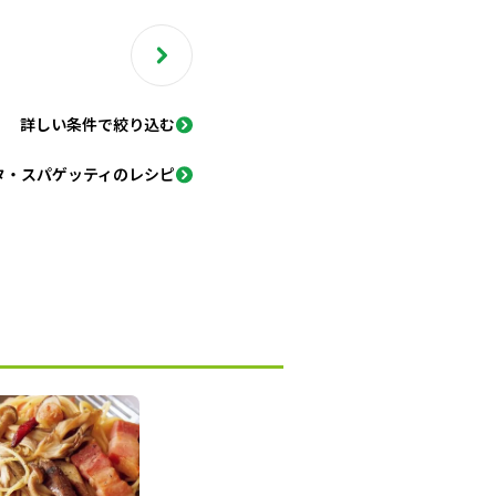
詳しい条件で絞り込む
タ・スパゲッティのレシピ