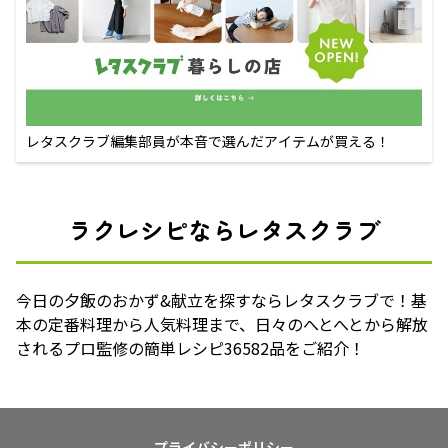
レタスクラブ編集部員が本音で選んだアイテムが買える！
ラクレシピならレタスクラブ
今日の夕飯のおかず&献立を探すならレタスクラブで！基
本の定番料理から人気料理まで、日々のへとへとから解放
されるプロ監修の簡単レシピ36582品をご紹介！
プライバシーポリシー