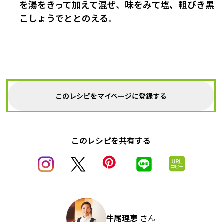
を湯をきって加えて混ぜ、味をみて塩、粗びき黒
こしょうでととのえる。
このレシピをマイページに登録する
このレシピを共有する
牛尾理恵
さん