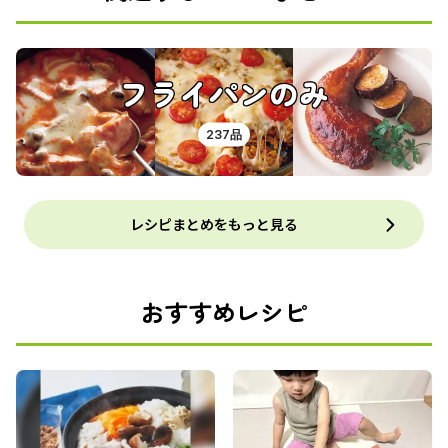
フライパンのみ
237品
レシピまとめをもっと見る
おすすめレシピ