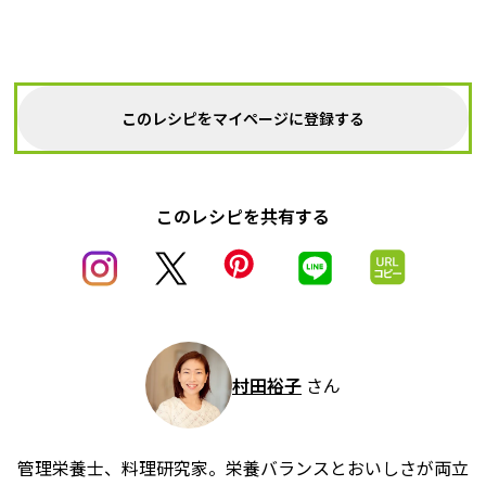
このレシピをマイページに登録する
このレシピを共有する
村田裕子
さん
管理栄養士、料理研究家。栄養バランスとおいしさが両立