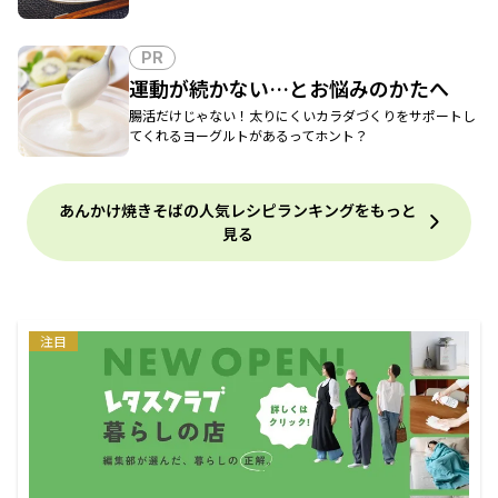
PR
運動が続かない…とお悩みのかたへ
腸活だけじゃない！太りにくいカラダづくりをサポートし
てくれるヨーグルトがあるってホント？
あんかけ焼きそばの人気レシピランキングをもっと
見る
注目