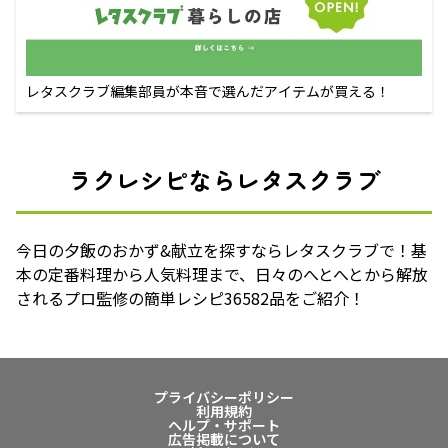
レタスクラブ編集部員が本音で選んだアイテムが買える！
ラクレシピならレタスクラブ
今日の夕飯のおかず&献立を探すならレタスクラブで！基
本の定番料理から人気料理まで、日々のへとへとから解放
されるプロ監修の簡単レシピ36582品をご紹介！
プライバシーポリシー
利用規約
ヘルプ・サポート
広告掲載について