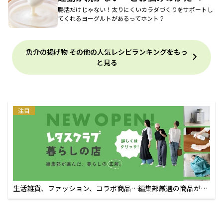
腸活だけじゃない！太りにくいカラダづくりをサポートし
てくれるヨーグルトがあるってホント？
魚介の揚げ物 その他の人気レシピランキングをもっ
と見る
注目
生活雑貨、ファッション、コラボ商品…編集部厳選の商品が買
えるECサイト