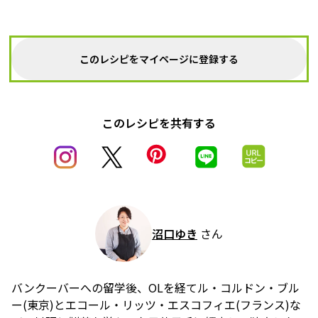
このレシピをマイページに登録する
このレシピを共有する
沼口ゆき
さん
バンクーバーへの留学後、OLを経てル・コルドン・ブル
ー(東京)とエコール・リッツ・エスコフィエ(フランス)な