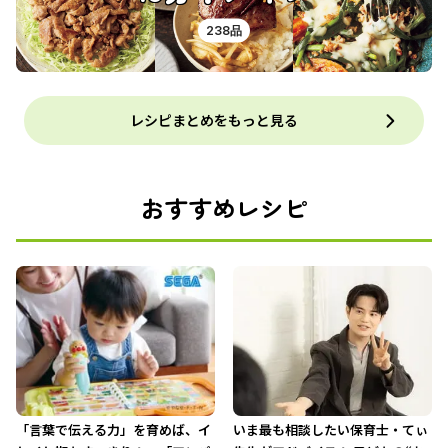
238品
レシピまとめをもっと見る
おすすめレシピ
「言葉で伝える力」を育めば、イ
いま最も相談したい保育士・てぃ