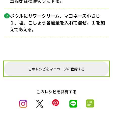
玉ねぎは横薄切りにする。
ボウルにサワークリーム、マヨネーズ小さじ
2
１、塩、こしょう各適量を入れて混ぜ、１を加
えてあえる。
このレシピをマイページに登録する
このレシピを共有する