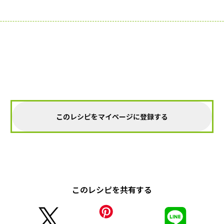
。
このレシピをマイページに登録する
このレシピを共有する