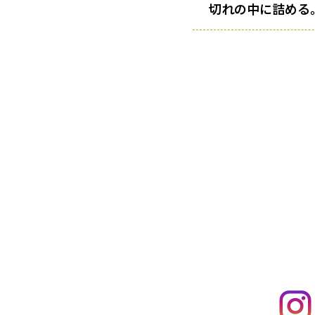
切れの中に詰める