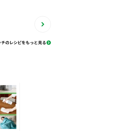
ッチのレシピをもっと見る