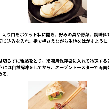
、切り口をポケット状に開き、好みの具や野菜、調味料
切り込みを入れ、指で押さえながら生地をはがすように
は切らずに粗熱をとり、冷凍用保存袋に入れて冷凍する
きには自然解凍をしてから、オーブントースターで両面
める。