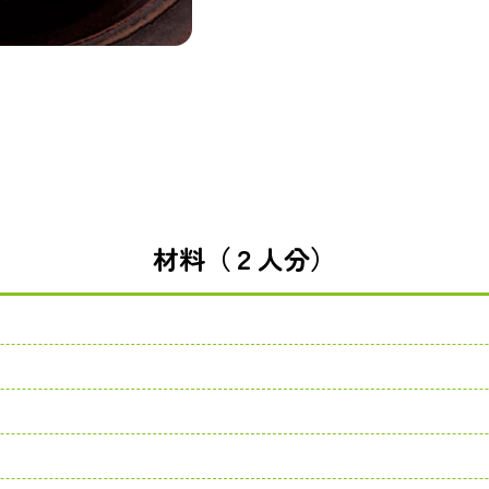
材料（２人分）