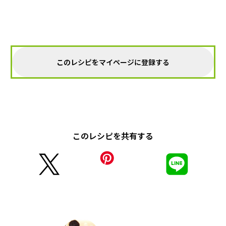
このレシピをマイページに登録する
このレシピを共有する