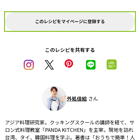
このレシピをマイページに登録する
このレシピを共有する
外処佳絵
さん
アジア料理研究家。クッキングスクールの講師を経て、サ
ロン式料理教室「PANDA KITCHEN」を主宰。現地を訪れ
台湾、タイ、韓国料理を学ぶ。著書は「おうちで簡単！人