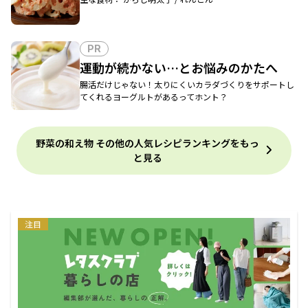
PR
運動が続かない…とお悩みのかたへ
腸活だけじゃない！太りにくいカラダづくりをサポートし
てくれるヨーグルトがあるってホント？
野菜の和え物 その他の人気レシピランキングをもっ
と見る
注目