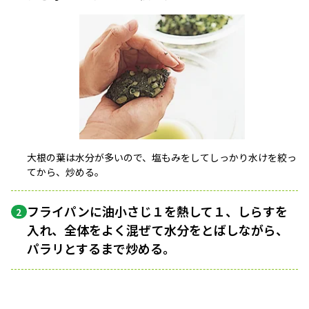
大根の葉は水分が多いので、塩もみをしてしっかり水けを絞っ
てから、炒める。
フライパンに油小さじ１を熱して１、しらすを
2
入れ、全体をよく混ぜて水分をとばしながら、
パラリとするまで炒める。