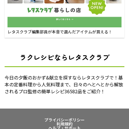
レタスクラブ編集部員が本音で選んだアイテムが買える！
ラクレシピならレタスクラブ
今日の夕飯のおかず&献立を探すならレタスクラブで！基
本の定番料理から人気料理まで、日々のへとへとから解放
されるプロ監修の簡単レシピ36582品をご紹介！
プライバシーポリシー
利用規約
ヘルプ・サポート