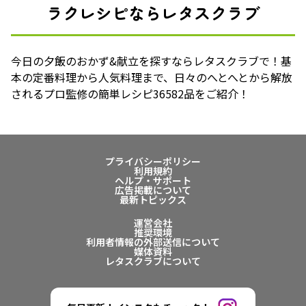
ラクレシピならレタスクラブ
今日の夕飯のおかず&献立を探すならレタスクラブで！基
本の定番料理から人気料理まで、日々のへとへとから解放
されるプロ監修の簡単レシピ36582品をご紹介！
プライバシーポリシー
利用規約
ヘルプ・サポート
広告掲載について
最新トピックス
運営会社
推奨環境
利用者情報の外部送信について
媒体資料
レタスクラブについて