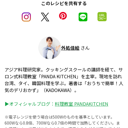
このレシピを共有する
外処佳絵
さん
アジア料理研究家。クッキングスクールの講師を経て、サ
ロン式料理教室「PANDA KITCHEN」を主宰。現地を訪れ
台湾、タイ、韓国料理を学ぶ。著書は「おうちで簡単！人
気のデリおかず」（KADOKAWA）。
▶オフィシャルブログ：
料理教室 PANDAKITCHEN
※電子レンジを使う場合は500Wのものを基準としています。
600Wなら0.8倍、700Wなら0.7倍の時間で加熱してください。ま