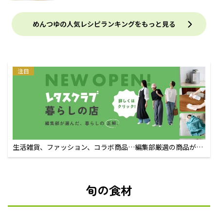
めんつゆの人気レシピランキングをもっと見る
注目
生活雑貨、ファッション、コラボ商品…編集部厳選の商品が買
えるECサイト
旬の食材