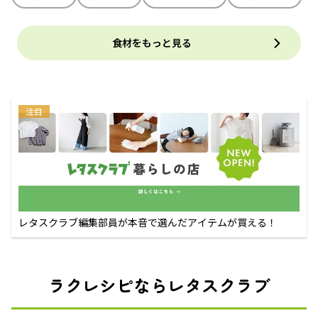
食材をもっと見る
注目
レタスクラブ編集部員が本音で選んだアイテムが買える！
ラクレシピならレタスクラブ