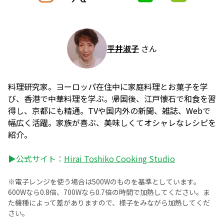
平井淑子
さん
料理研究家。ヨーロッパ在住中に家庭料理とお菓子を学
び、香港で中華料理を学ぶ。帰国後、江戸懐石で和食を習
得し、京都にも精通。TVや国内外の新聞、雑誌、Webで
幅広く活躍。家族が喜ぶ、美味しくてオシャレなレシピを
紹介。
▶公式サイト：
Hirai Toshiko Cooking Studio
※電子レンジを使う場合は500Wのものを基準としています。
600Wなら0.8倍、700Wなら0.7倍の時間で加熱してください。ま
た機種によって差がありますので、様子をみながら加熱してくだ
さい。