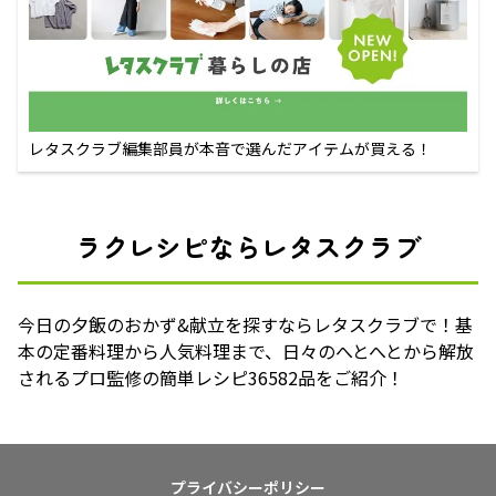
レタスクラブ編集部員が本音で選んだアイテムが買える！
ラクレシピならレタスクラブ
今日の夕飯のおかず&献立を探すならレタスクラブで！基
本の定番料理から人気料理まで、日々のへとへとから解放
されるプロ監修の簡単レシピ36582品をご紹介！
プライバシーポリシー