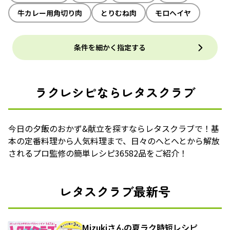
牛カレー用角切り肉
とりむね肉
モロヘイヤ
条件を細かく指定する
ラクレシピならレタスクラブ
今日の夕飯のおかず&献立を探すならレタスクラブで！基
本の定番料理から人気料理まで、日々のへとへとから解放
されるプロ監修の簡単レシピ36582品をご紹介！
レタスクラブ最新号
Mizukiさんの夏ラク時短レシピ