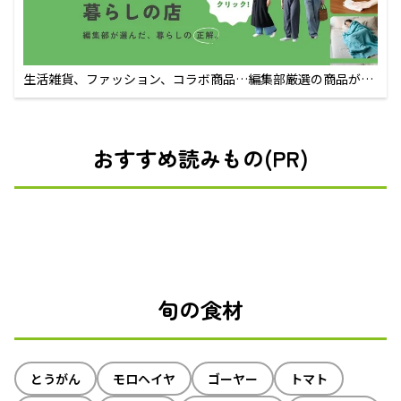
生活雑貨、ファッション、コラボ商品…編集部厳選の商品が買
えるECサイト
おすすめ読みもの(PR)
旬の食材
とうがん
モロヘイヤ
ゴーヤー
トマト